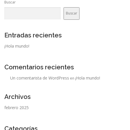
Buscar
Buscar
Entradas recientes
¡Hola mundo!
Comentarios recientes
Un comentarista de WordPress
¡Hola mundo!
en
Archivos
febrero 2025
Categorías