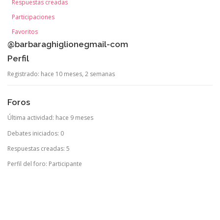
Respuestas creadas
Participaciones
Favoritos
@barbaraghiglionegmail-com
Perfil
Registrado: hace 10 meses, 2 semanas
Foros
Última actividad: hace 9 meses
Debates iniciados: 0
Respuestas creadas: 5
Perfil del foro: Participante