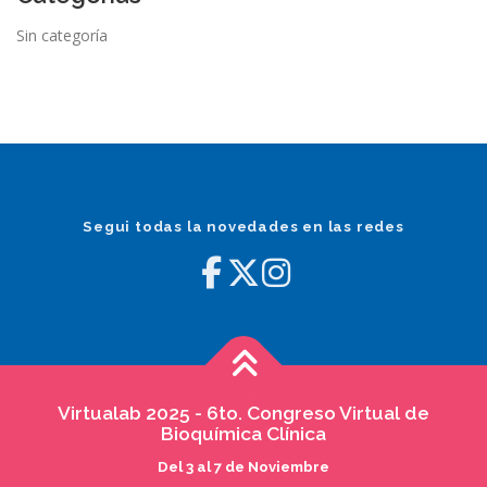
Sin categoría
Segui todas la novedades en las redes
Virtualab 2025 - 6to. Congreso Virtual de
Bioquímica Clínica
Del 3 al 7 de Noviembre