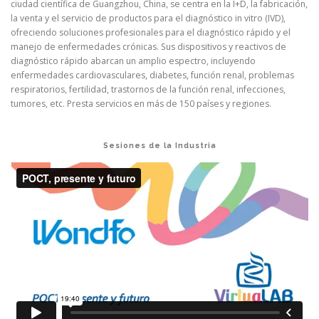
ciudad científica de Guangzhou, China, se centra en la I+D, la fabricación,
la venta y el servicio de productos para el diagnóstico in vitro (IVD),
ofreciendo soluciones profesionales para el diagnóstico rápido y el
manejo de enfermedades crónicas. Sus dispositivos y reactivos de
diagnóstico rápido abarcan un amplio espectro, incluyendo
enfermedades cardiovasculares, diabetes, función renal, problemas
respiratorios, fertilidad, trastornos de la función renal, infecciones,
tumores, etc. Presta servicios en más de 150 países y regiones.
Sesiones de la Industria