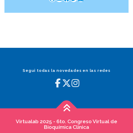
Segui todas la novedades en las redes
Virtualab 2025 - 6to. Congreso Virtual de
Bioquímica Clínica